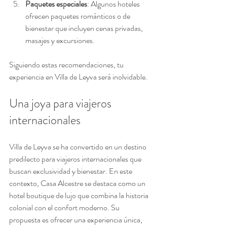
Paquetes especiales
: Algunos hoteles 
ofrecen paquetes románticos o de 
bienestar que incluyen cenas privadas, 
masajes y excursiones.
Siguiendo estas recomendaciones, tu 
experiencia en Villa de Leyva será inolvidable.
Una joya para viajeros 
internacionales
Villa de Leyva se ha convertido en un destino 
predilecto para viajeros internacionales que 
buscan exclusividad y bienestar. En este 
contexto, Casa Alcestre se destaca como un 
hotel boutique de lujo que combina la historia 
colonial con el confort moderno. Su 
propuesta es ofrecer una experiencia única, 