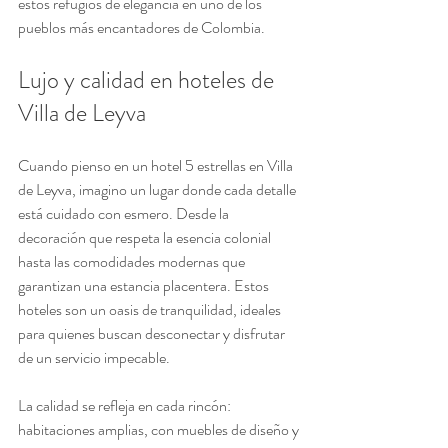
estos refugios de elegancia en uno de los 
pueblos más encantadores de Colombia.
Lujo y calidad en hoteles de 
Villa de Leyva
Cuando pienso en un hotel 5 estrellas en Villa 
de Leyva, imagino un lugar donde cada detalle 
está cuidado con esmero. Desde la 
decoración que respeta la esencia colonial 
hasta las comodidades modernas que 
garantizan una estancia placentera. Estos 
hoteles son un oasis de tranquilidad, ideales 
para quienes buscan desconectar y disfrutar 
de un servicio impecable.
La calidad se refleja en cada rincón: 
habitaciones amplias, con muebles de diseño y 