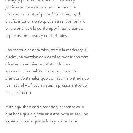
jardines son elementos recurrentes que 
transportan a otra época. Sin embargo, el 
diseño interior no se queda atrás: combina lo 
tradicional con lo contemporáneo, creando 
espacios luminosos y confortables.
Los materiales naturales, como la madera y la 
piedra, se mezclan con detalles modernos para 
ofrecer un ambiente sofisticado pero 
acogedor. Las habitaciones suelen tener 
grandes ventanales que permiten la entrada de 
luz natural y ofrecen vistas impresionantes del 
paisaje andino.
Este equilibrio entre pasado y presente es lo 
que hace que alojarse en estos hoteles sea una 
experiencia enriquecedora y memorable.