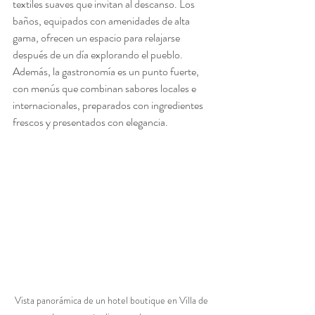
textiles suaves que invitan al descanso. Los 
baños, equipados con amenidades de alta 
gama, ofrecen un espacio para relajarse 
después de un día explorando el pueblo. 
Además, la gastronomía es un punto fuerte, 
con menús que combinan sabores locales e 
internacionales, preparados con ingredientes 
frescos y presentados con elegancia.
Vista panorámica de un hotel boutique en Villa de 