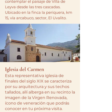
contemplar el paisaje de Villa de
Leyva desde las tres cascadas.
Ubicado en la finca la periquera, km
15, vía arcabuco, sector, El Uvalito.
Iglesia del
Carmen
Esta representativa iglesia de
finales del siglo XIX se caracteriza
por su arquitectura y sus techos
tallados, allí alberga en su recinto la
imagen de la Virgen Renovada,
ícono de veneración que podrás
conocer en tu próxima visita.