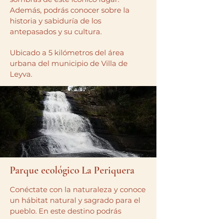
Además, podrás conocer sobre la
historia y sabiduría de los
antepasados y su cultura.
Ubicado a 5 kilómetros del área
urbana del municipio de Villa de
Leyva.
Parque ecológico
La Periquera
Conéctate con la naturaleza y conoce
un hábitat natural y sagrado para el
pueblo. En este destino podrás