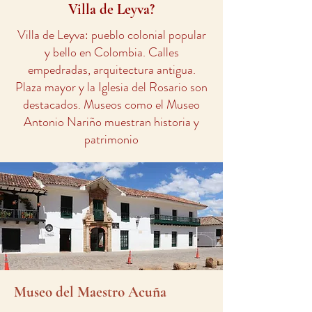
Villa de Leyva?
Villa de Leyva: pueblo colonial popular
y bello en Colombia. Calles
empedradas, arquitectura antigua.
Plaza mayor y la Iglesia del Rosario son
destacados. Museos como el Museo
Antonio Nariño muestran historia y
patrimonio
Museo del Maestro Acuña