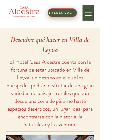
¡RESERVAR!
Descubre qué hacer en Villa de
Leyva
El Hotel Casa Alcestre cuenta con la
fortuna de estar ubicado en Villa de
Leyva, un destino en el que los
huéspedes podrán disfrutar de una gran
variedad de paisajes rurales que van
desde una zona de páramo hasta
espacios desérticos, un lugar ideal para
encontrarse con la historia, la
naturaleza y la aventura.