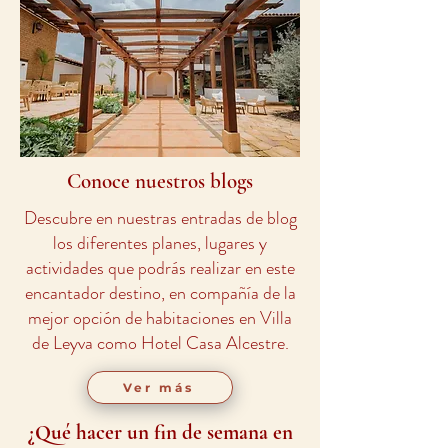
Conoce nuestros blogs
Descubre en nuestras entradas de blog
los diferentes planes, lugares y
actividades que podrás realizar en este
encantador destino, en compañía de la
mejor opción de habitaciones en Villa
de Leyva como Hotel Casa Alcestre.
Ver más
¿Qué hacer un fin de semana en